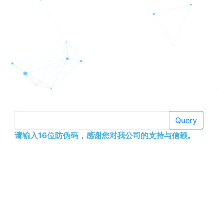
Query
请输入16位防伪码，感谢您对我公司的支持与信赖。