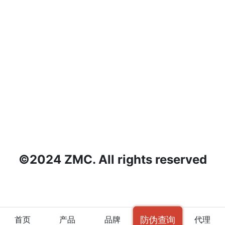
©2024 ZMC. All rights reserved
防伪查询
首页
产品
品牌
代理