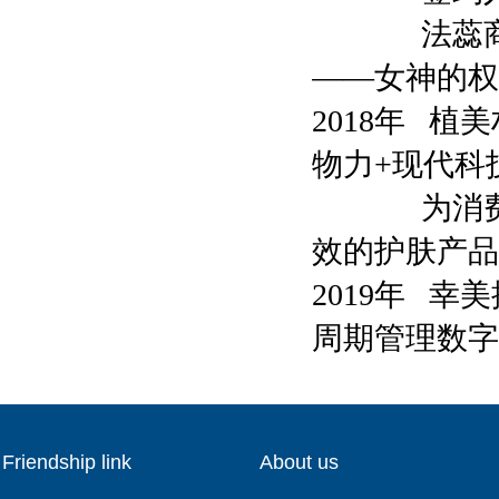
法蕊商标获
——女神的权
2018年 
物力+现代科
为消费者提
效的护肤产品
2019年 幸
周期管理数字
Friendship link
About us