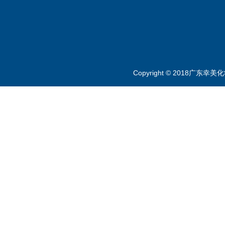
Copyright © 2018广东幸美化