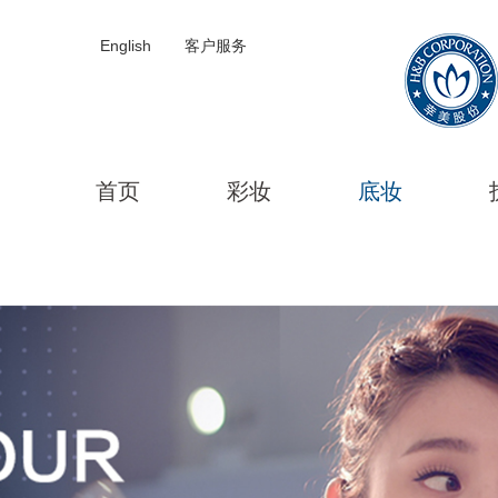
English
客户服务
首页
彩妆
底妆