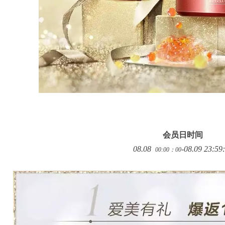
会员日时间
08.08
-08.09
23:59
00:00：00