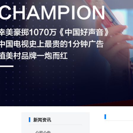
新闻资讯
公司公告