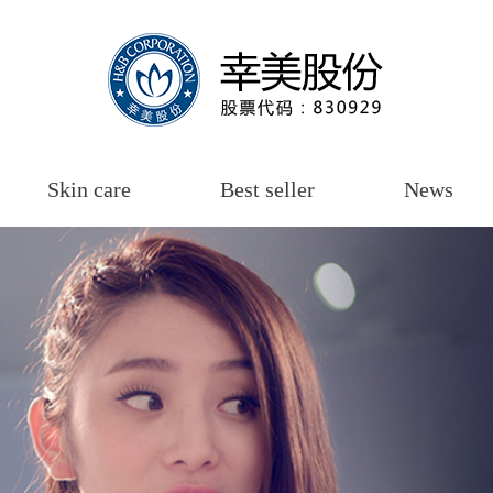
Skin care
Best seller
News