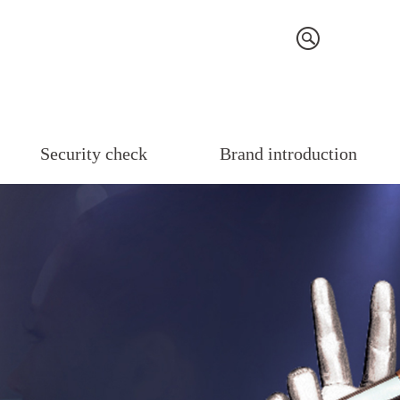
Security check
Brand introduction