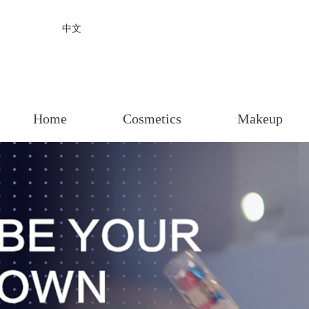
中文
Home
Cosmetics
Makeup