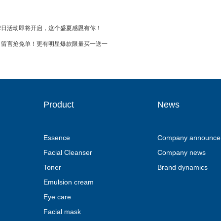
| 品牌日活动即将开启，这个盛夏感恩有你！
抢 | 留言抢免单！更有明星爆款限量买一送一
Product
News
Essence
Company announce
Facial Cleanser
Company news
Toner
Brand dynamics
Emulsion cream
Eye care
Facial mask