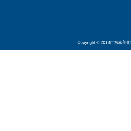
Copyright © 2018广东幸美化