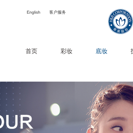
English
客户服务
首页
彩妆
底妆