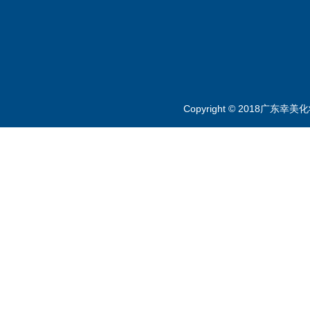
Copyright © 2018广东幸美化