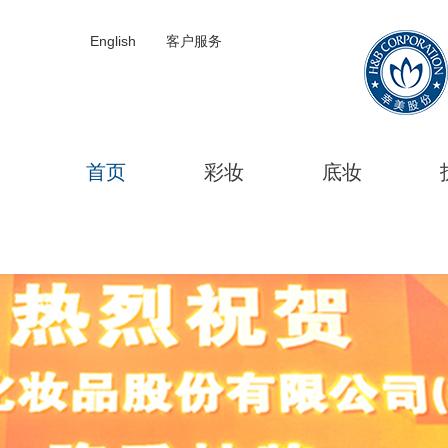
English
客户服务
首页
彩妆
底妆