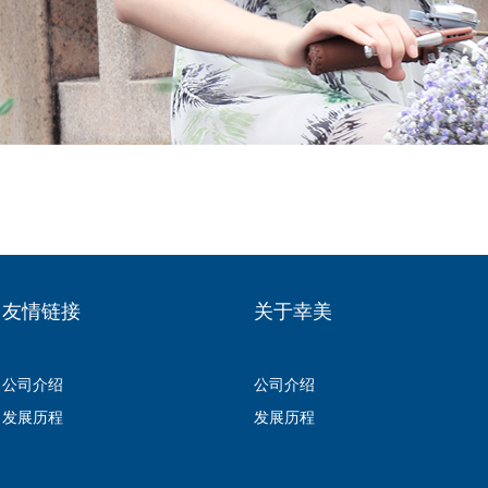
友情链接
关于幸美
公司介绍
公司介绍
发展历程
发展历程