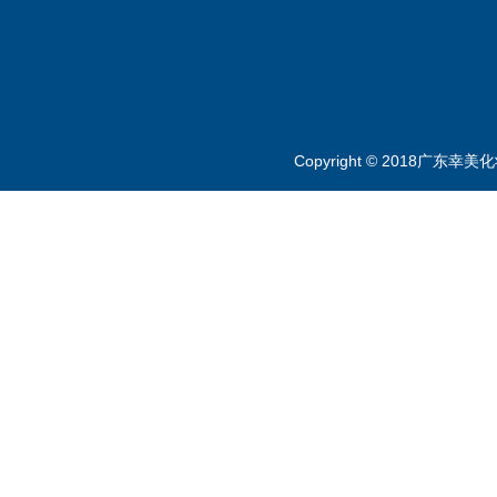
Copyright © 2018广东幸美化