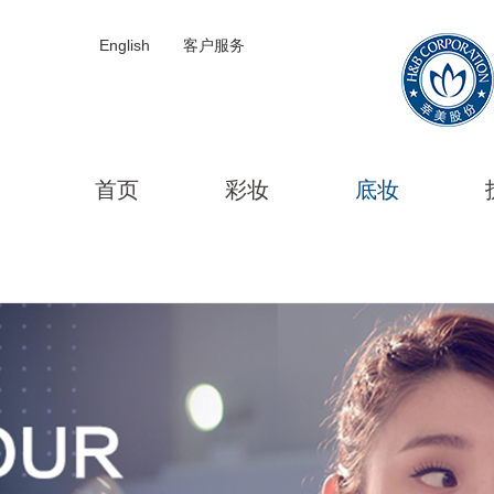
English
客户服务
首页
彩妆
底妆