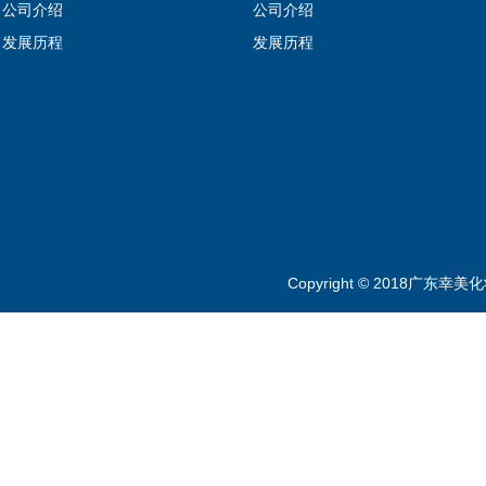
公司介绍
公司介绍
发展历程
发展历程
Copyright © 2018广东幸美化