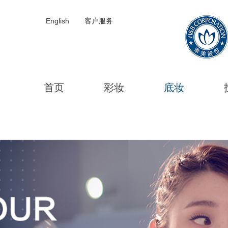
English
客户服务
首页
彩妆
底妆