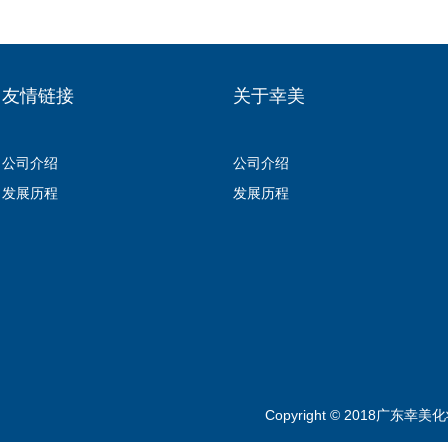
友情链接
关于幸美
公司介绍
公司介绍
发展历程
发展历程
Copyright © 2018广东幸美化