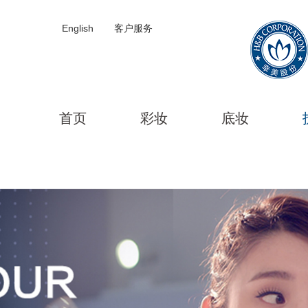
English
客户服务
首页
彩妆
底妆