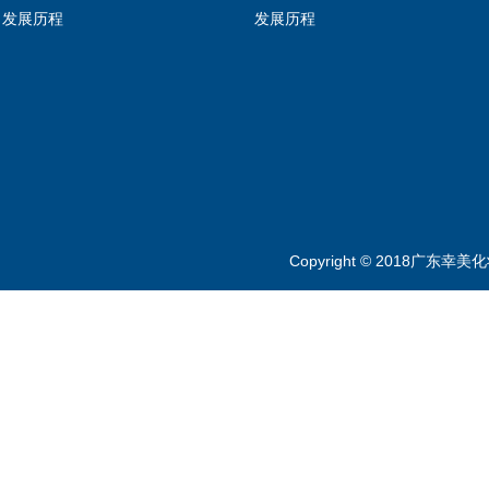
发展历程
发展历程
Copyright © 2018广东幸美化