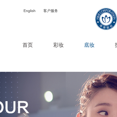
English
客户服务
首页
彩妆
底妆