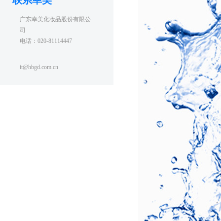
联系幸美
广东幸美化妆品股份有限公
司
电话：020-81114447
it@hbgd.com.cn