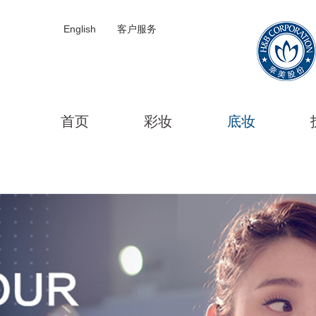
English
客户服务
首页
彩妆
底妆