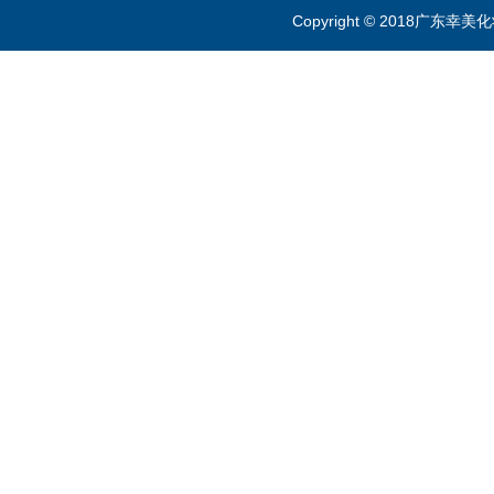
Copyright © 2018广东幸美化