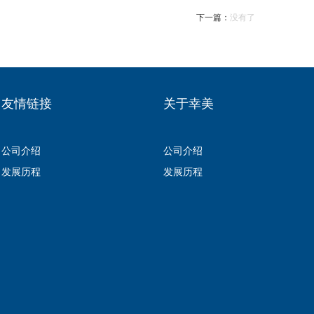
下一篇：
没有了
友情链接
关于幸美
公司介绍
公司介绍
发展历程
发展历程