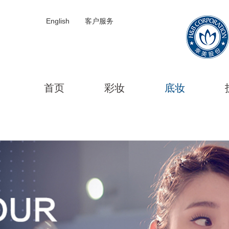
English
客户服务
首页
彩妆
底妆